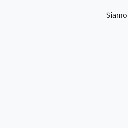
Siamo 