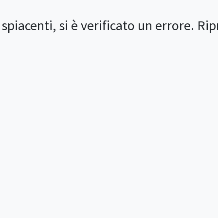
spiacenti, si è verificato un errore. Rip