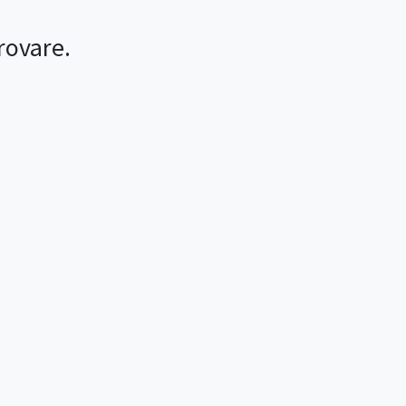
rovare.