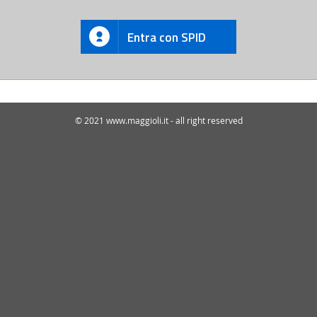
Entra con SPID
© 2021 www.maggioli.it - all right reserved