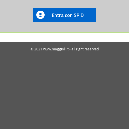
Entra con SPID
© 2021 www.maggioli.it - all right reserved