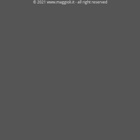
© 2021 www.maggioli.it - all right reserved