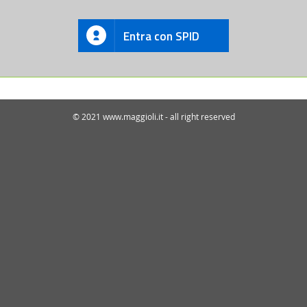
Entra con SPID
© 2021 www.maggioli.it - all right reserved