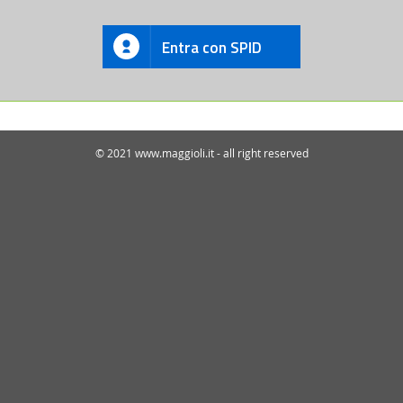
Entra con SPID
© 2021 www.maggioli.it - all right reserved