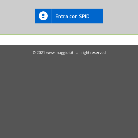
Entra con SPID
© 2021 www.maggioli.it - all right reserved