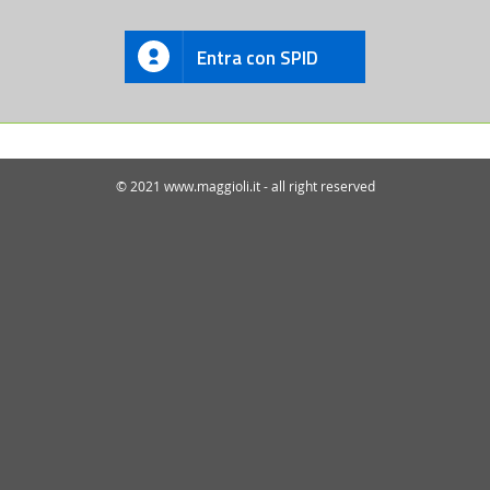
Entra con SPID
© 2021 www.maggioli.it - all right reserved