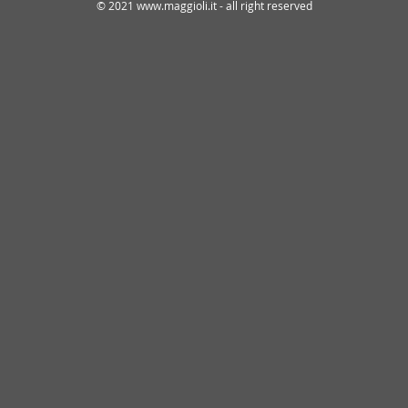
© 2021 www.maggioli.it - all right reserved