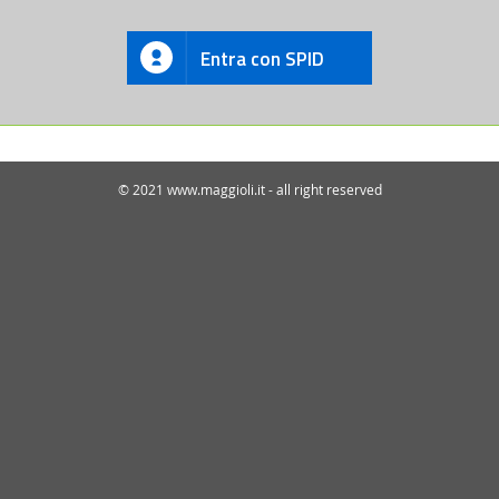
Entra con SPID
© 2021 www.maggioli.it - all right reserved