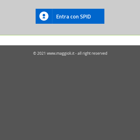
Entra con SPID
© 2021 www.maggioli.it - all right reserved