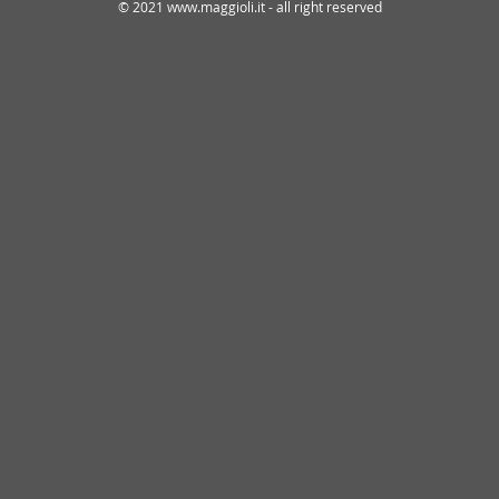
© 2021 www.maggioli.it - all right reserved