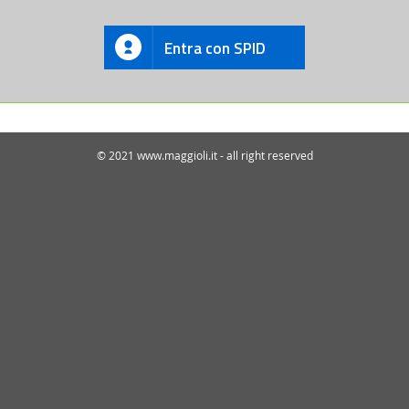
Entra con SPID
© 2021 www.maggioli.it - all right reserved