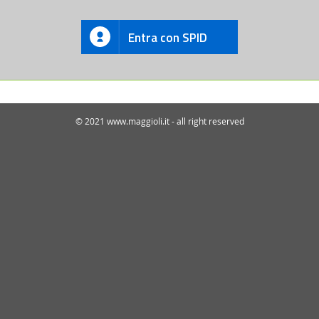
Entra con SPID
© 2021 www.maggioli.it - all right reserved