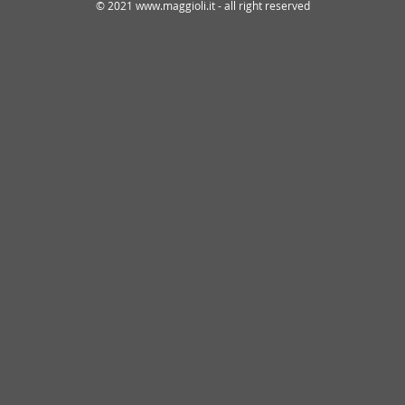
© 2021 www.maggioli.it - all right reserved