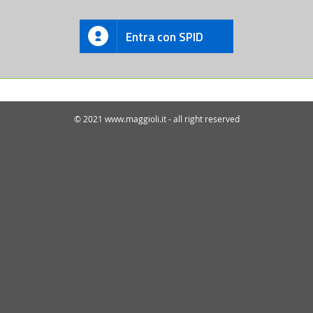
Entra con SPID
© 2021 www.maggioli.it - all right reserved