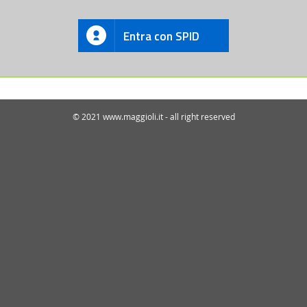
Entra con SPID
© 2021 www.maggioli.it - all right reserved