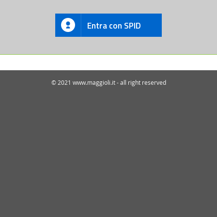
Entra con SPID
© 2021 www.maggioli.it - all right reserved