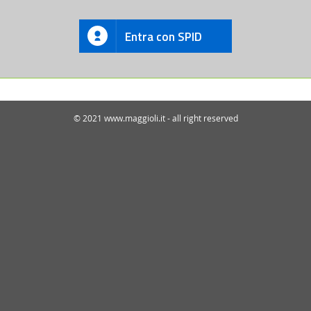
Entra con SPID
© 2021 www.maggioli.it - all right reserved