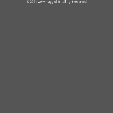
© 2021 www.maggioli.it - all right reserved