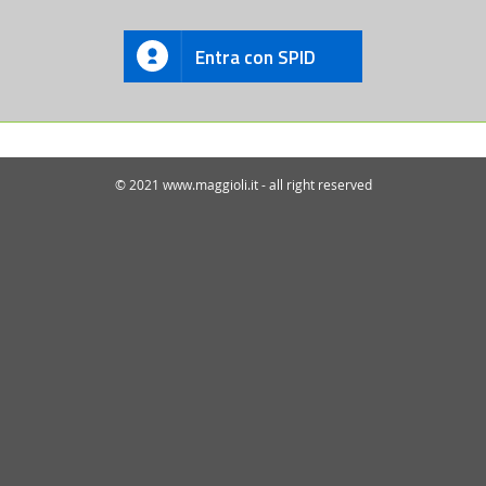
Entra con SPID
© 2021 www.maggioli.it - all right reserved