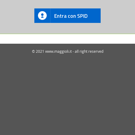
Entra con SPID
© 2021 www.maggioli.it - all right reserved