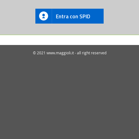
Entra con SPID
© 2021 www.maggioli.it - all right reserved