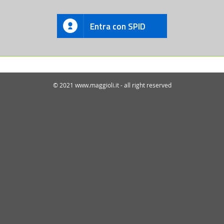
Entra con SPID
© 2021 www.maggioli.it - all right reserved