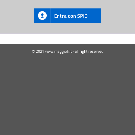
Entra con SPID
© 2021 www.maggioli.it - all right reserved