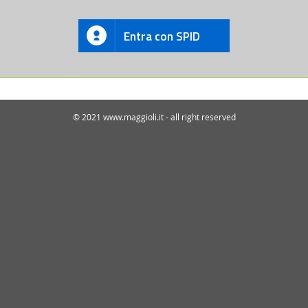
Entra con SPID
© 2021 www.maggioli.it - all right reserved