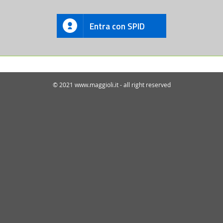
Entra con SPID
© 2021 www.maggioli.it - all right reserved