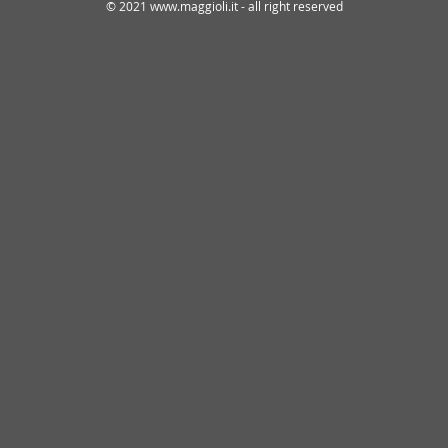
© 2021 www.maggioli.it - all right reserved