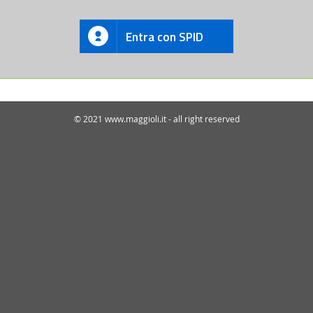
Entra con SPID
© 2021 www.maggioli.it - all right reserved