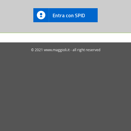
Entra con SPID
© 2021 www.maggioli.it - all right reserved