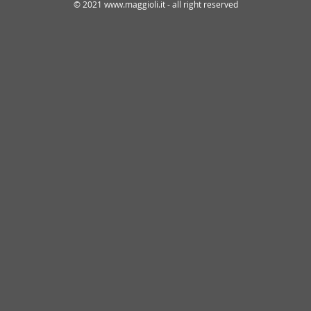
© 2021 www.maggioli.it - all right reserved