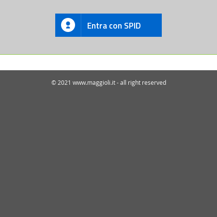
Entra con SPID
© 2021 www.maggioli.it - all right reserved