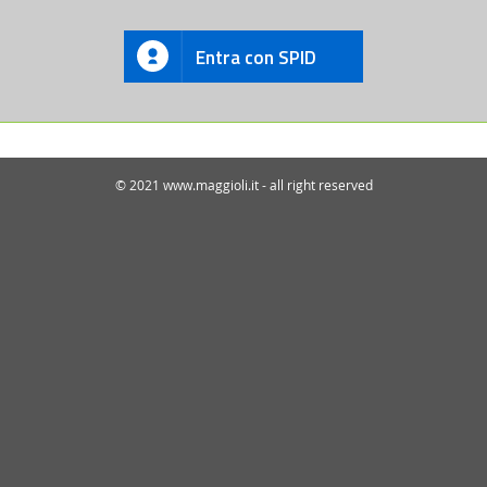
Entra con SPID
© 2021 www.maggioli.it - all right reserved