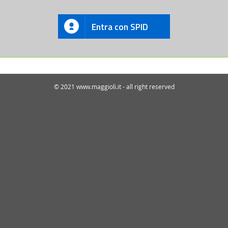
Entra con SPID
© 2021 www.maggioli.it - all right reserved