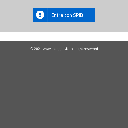
Entra con SPID
© 2021 www.maggioli.it - all right reserved