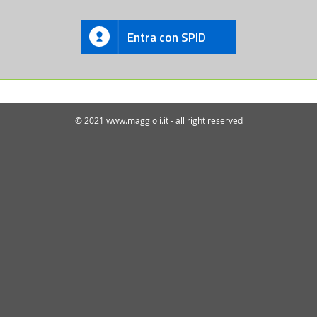
Entra con SPID
© 2021 www.maggioli.it - all right reserved