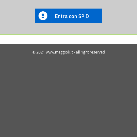
Entra con SPID
© 2021 www.maggioli.it - all right reserved