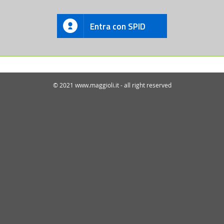
Entra con SPID
© 2021 www.maggioli.it - all right reserved