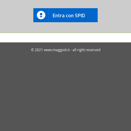
Entra con SPID
© 2021 www.maggioli.it - all right reserved