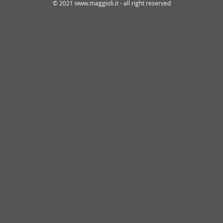
© 2021 www.maggioli.it - all right reserved