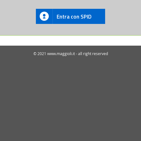
Entra con SPID
© 2021 www.maggioli.it - all right reserved